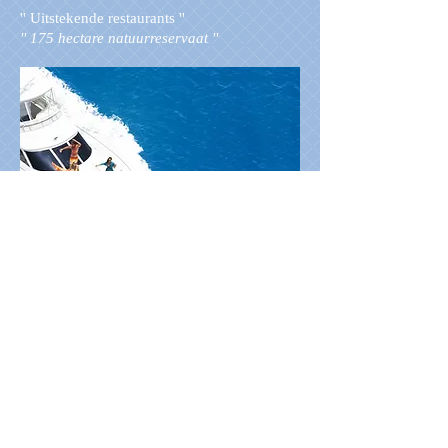
'' Uitstekende restaurants ''
'' 175 hectare natuurreservaat ''